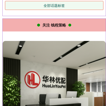
全部话题标签
关注 钱程策略