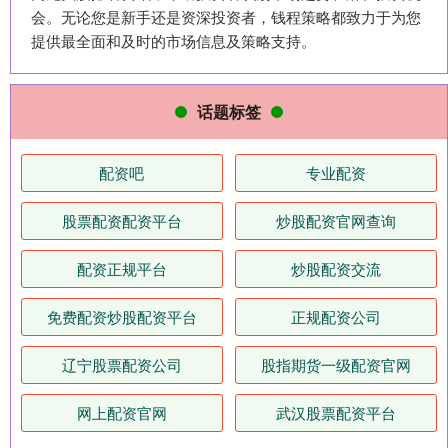
会。无论您是新手还是资深投资者，钱程策略都致力于为您
提供最全面和及时的市场信息及策略支持。
话题标签
配资吧
专业配资
股票配资配资平台
炒股配资官网查询
配资正规平台
炒股配资交流
免费配资炒股配资平台
正规配资公司
辽宁股票配资公司
股指期货一级配资官网
网上配资官网
武汉股票配资平台