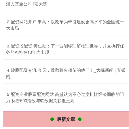
潜力基金公司1项大奖
​配资网站开户 申兵：以改革为牵引建设更高水平的全国统一
2
大市场
​配资股配资 黄仁勋：下一波能够理解物理世界，并且执行任
3
务的AI将在10年内出现
​炒股配资交流 今天，致敬薪火相传的他们！_大皖新闻 | 安徽
4
网
​配资专业股票配资网站 高盛认为不必过度担忧经济面临的阻
5
力 标普500指数与软数据关联度更高
最新文章