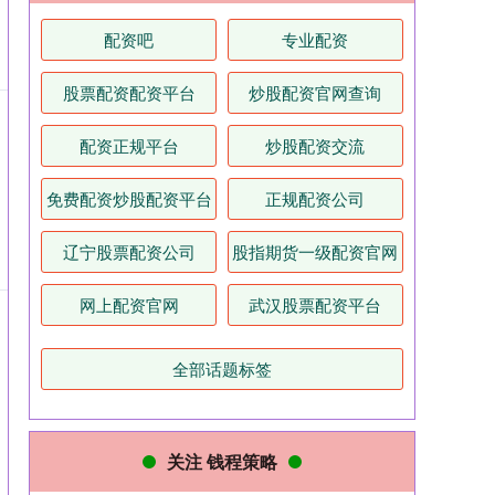
配资吧
专业配资
股票配资配资平台
炒股配资官网查询
配资正规平台
炒股配资交流
免费配资炒股配资平台
正规配资公司
辽宁股票配资公司
股指期货一级配资官网
网上配资官网
武汉股票配资平台
全部话题标签
关注 钱程策略